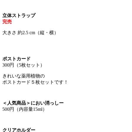
立体ストラップ
完売
大きさ 約2.5 cm（縦・横）
ポストカード
300円（5枚セット）
きれいな薬用植物の
ポストカード５枚セットです！
＜人気商品＞におい消っしー
500円（内容量15ml）
クリアホルダー