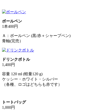
ボールペン
1本400円
Ａ：ボールペン (黒/赤＋シャープペン)
青軸(完売）
ドリンクボトル
1,400円
容量 120 ml (軽量120 g)
ケッシー・ホワイト・シルバー
（各種、ロゴはどちらも赤です）
トートバッグ
1,000円