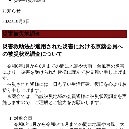
災害被災地調査
お知らせ
2024年9月3日
災害被災地調査
災害救助法が適用された災害における京薬会員へ
の被災状況調査について
令和6年1月から8月までの間に地震や大雨、台風等の災害
により、被害を受けられた皆様に謹んでお見舞い申し上げま
す。
被災された皆様には一日も早い生活再建、復旧を心よりお
祈り申し上げます。
京薬会では、当該被災地域の会員皆様に被災状況調査を実
施しますので、ご理解とご協力をお願いします。
対象会員
令和6年1月から令和6年8月までの間に地震や台風、大