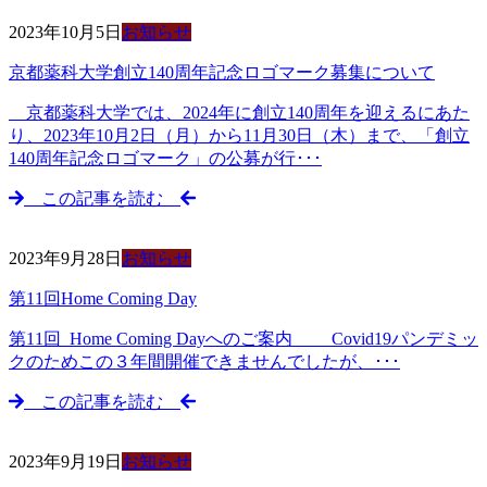
2023年10月5日
お知らせ
京都薬科大学創立140周年記念ロゴマーク募集について
京都薬科大学では、2024年に創立140周年を迎えるにあた
り、2023年10月2日（月）から11月30日（木）まで、「創立
140周年記念ロゴマーク」の公募が行･･･
この記事を読む
2023年9月28日
お知らせ
第11回Home Coming Day
第11回 Home Coming Dayへのご案内 Covid19パンデミッ
クのためこの３年間開催できませんでしたが、･･･
この記事を読む
2023年9月19日
お知らせ